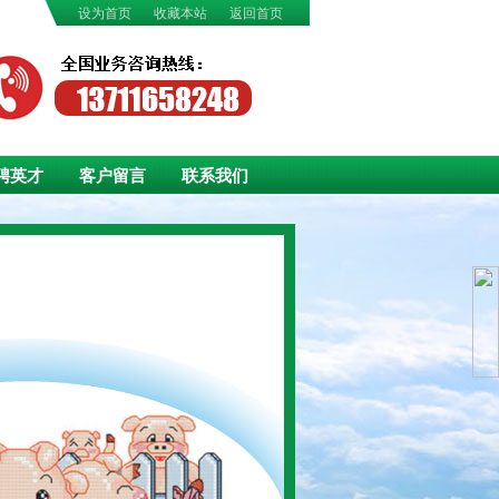
设为首页
收藏本站
返回首页
聘英才
客户留言
联系我们