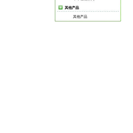
其他产品
其他产品