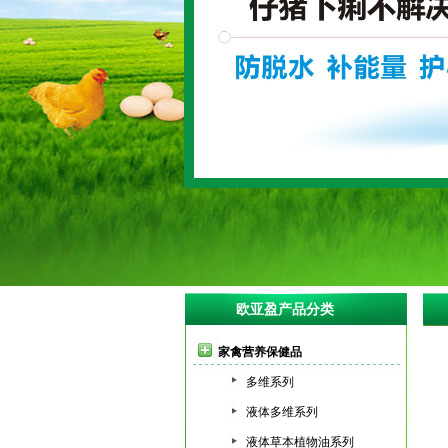
欧亚盈产品分类
家禽营养保健品
多维系列
液体多维系列
液体草本植物油系列