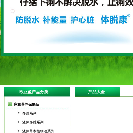
欧亚盈产品分类
产品大全
家禽营养保健品
多维系列
液体多维系列
液体草本植物油系列