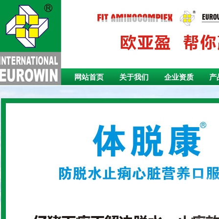
网站首页
关于我们
企业资质
产