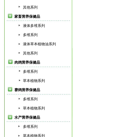
其他系列
家畜营养保健品
液体多维系列
多维系列
液体草本植物油系列
其他系列
肉鸽营养保健品
多维系列
草本植物系列
赛鸽营养保健品
多维系列
草本植物系列
水产营养保健品
多维系列
草本植物系列